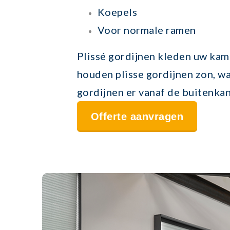
Koepels
Voor normale ramen
Plissé gordijnen kleden uw kame
houden plisse gordijnen zon, wa
gordijnen er vanaf de buitenkan
Offerte aanvragen