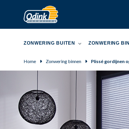
ZONWERING BUITEN
ZONWERING BI
Home
Zonwering binnen
Plissé gordijnen 