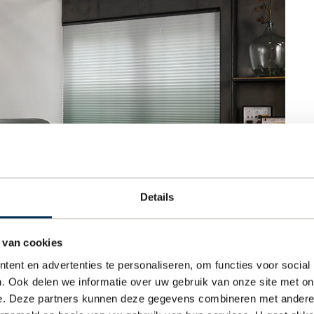
Details
 van cookies
ent en advertenties te personaliseren, om functies voor social
. Ook delen we informatie over uw gebruik van onze site met on
e. Deze partners kunnen deze gegevens combineren met andere i