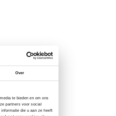
Over
 media te bieden en om ons
ze partners voor social
nformatie die u aan ze heeft