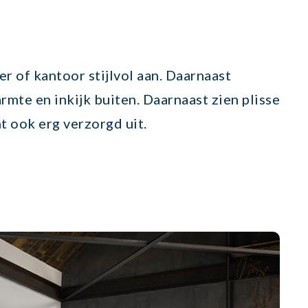
r of kantoor stijlvol aan. Daarnaast
rmte en inkijk buiten. Daarnaast zien plisse
t ook erg verzorgd uit.