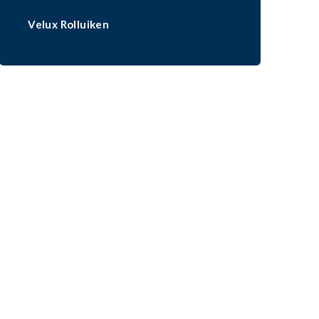
Velux Rolluiken