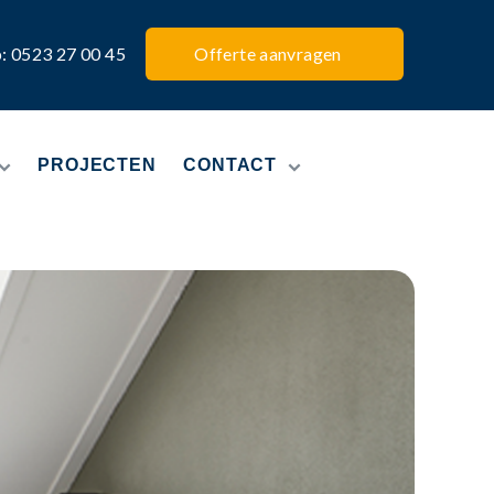
p: 0523 27 00 45
Offerte aanvragen
PROJECTEN
CONTACT