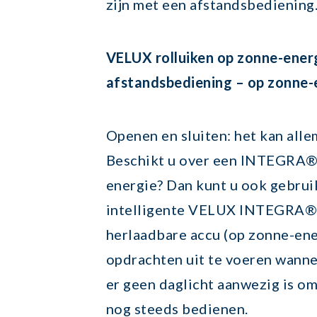
zijn met een afstandsbediening.
VELUX rolluiken op zonne-ene
afstandsbediening – op zonne-e
Openen en sluiten: het kan alle
Beschikt u over een INTEGRA® 
energie? Dan kunt u ook gebrui
intelligente VELUX INTEGRA® 
herlaadbare accu (op zonne-ene
opdrachten uit te voeren wannee
er geen daglicht aanwezig is om
nog steeds bedienen.