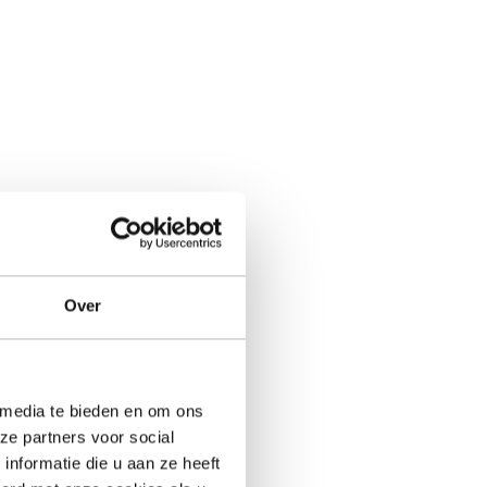
Over
 media te bieden en om ons
ze partners voor social
nformatie die u aan ze heeft