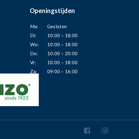
Openingstijden
Ma:
Gesloten
Di:
10:00 – 18:00
Wo:
10:00 – 18:00
Do:
10:00 – 20:00
Vr:
10:00 – 18:00
Za:
09:00 – 16:00