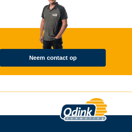
Neem contact op