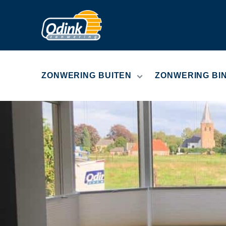
ZONWERING BUITEN
ZONWERING BI