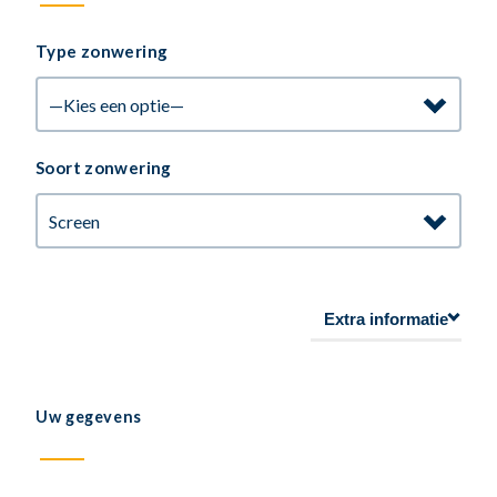
Type zonwering
Soort zonwering
Extra informatie
Uw gegevens