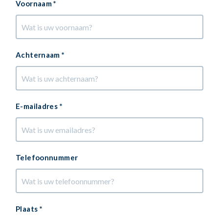
Voornaam *
Achternaam *
E-mailadres *
Telefoonnummer
Plaats *