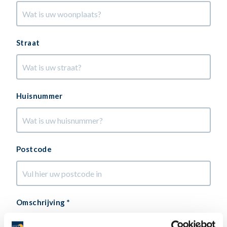
Straat
Huisnummer
Postcode
Omschrijving *