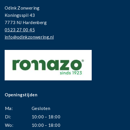
Odink Zonwering
Koningsspil 43
7773 NJ Hardenberg
0523 27 00 45
info@odinkzonwering.nl
Openingstijden
Ma:
Gesloten
Di:
10:00 – 18:00
Wo:
10:00 – 18:00