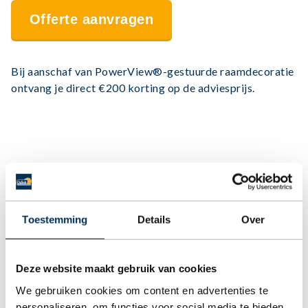
Offerte aanvragen
Bij aanschaf van PowerView®-gestuurde raamdecoratie
ontvang je direct €200 korting op de adviesprijs.
Toestemming
Details
Over
Deze website maakt gebruik van cookies
We gebruiken cookies om content en advertenties te
personaliseren, om functies voor social media te bieden