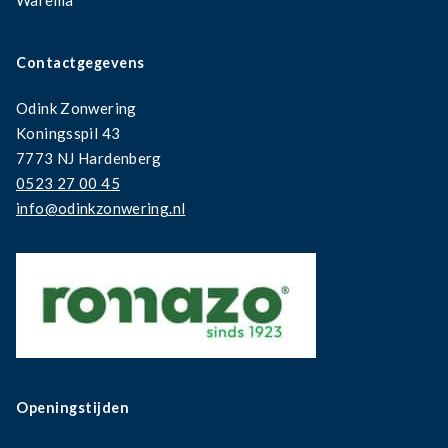
Contactgegevens
Odink Zonwering
Koningsspil 43
7773 NJ Hardenberg
0523 27 00 45
info@odinkzonwering.nl
Openingstijden