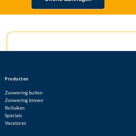
Producten
Zonwering buiten
Zonwering binnen
Rolluiken
Specials
Vacatures