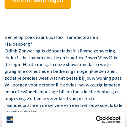
Ben je op zoek naar
Luxaflex raamdecoratie in
Hardenberg
?
Odink Zonwering is dé specialist in slimme zonwering,
elektrische raamdecoratie en Luxaflex PowerView® in
de regio Hardenberg. In onze showroom laten we je
graag alle collecties en bedieningsmogelijkheden zien,
zodat je precies weet wat het beste bij jouw woning past.
Wij zorgen voor persoonlijk advies, nauwkeurig inmeten
en professionele montage bij jou thuis in Hardenberg en
omgeving. Zo ben je verzekerd van perfecte
raamdecoratie én de service van een betrouwbare, lokale
Luxaflex dealer.