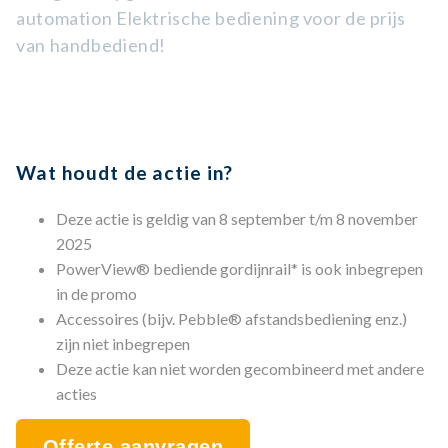
automation Elektrische bediening voor de prijs
van handbediend!
Wat houdt de actie in?
Deze actie is geldig van 8 september t/m 8 november
2025
PowerView® bediende gordijnrail* is ook inbegrepen
in de promo
Accessoires (bijv. Pebble® afstandsbediening enz.)
zijn niet inbegrepen
Deze actie kan niet worden gecombineerd met andere
acties
Offerte aanvragen