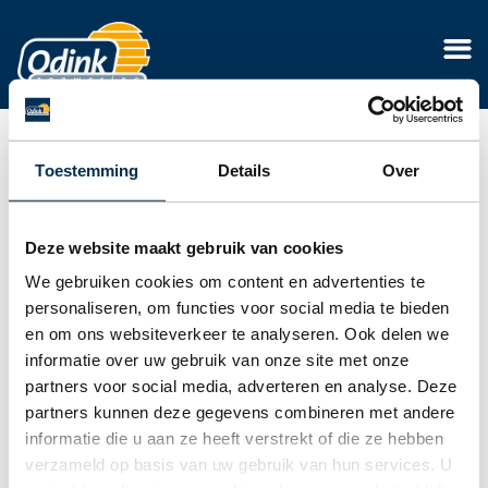
Toestemming
Details
Over
Deze website maakt gebruik van cookies
We gebruiken cookies om content en advertenties te
personaliseren, om functies voor social media te bieden
en om ons websiteverkeer te analyseren. Ook delen we
informatie over uw gebruik van onze site met onze
partners voor social media, adverteren en analyse. Deze
partners kunnen deze gegevens combineren met andere
informatie die u aan ze heeft verstrekt of die ze hebben
verzameld op basis van uw gebruik van hun services. U