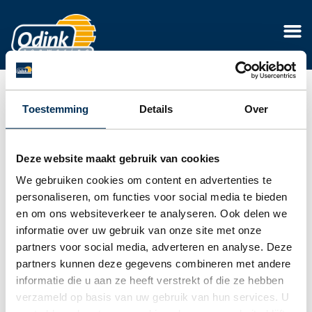
Toestemming
Details
Over
Deze website maakt gebruik van cookies
We gebruiken cookies om content en advertenties te
personaliseren, om functies voor social media te bieden
en om ons websiteverkeer te analyseren. Ook delen we
informatie over uw gebruik van onze site met onze
partners voor social media, adverteren en analyse. Deze
partners kunnen deze gegevens combineren met andere
informatie die u aan ze heeft verstrekt of die ze hebben
verzameld op basis van uw gebruik van hun services. U