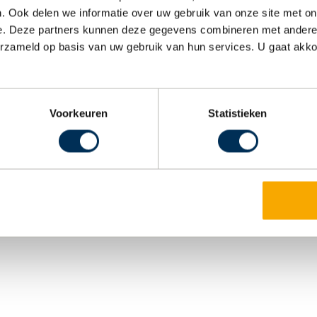
. Ook delen we informatie over uw gebruik van onze site met on
e. Deze partners kunnen deze gegevens combineren met andere i
erzameld op basis van uw gebruik van hun services. U gaat akk
Voorkeuren
Statistieken