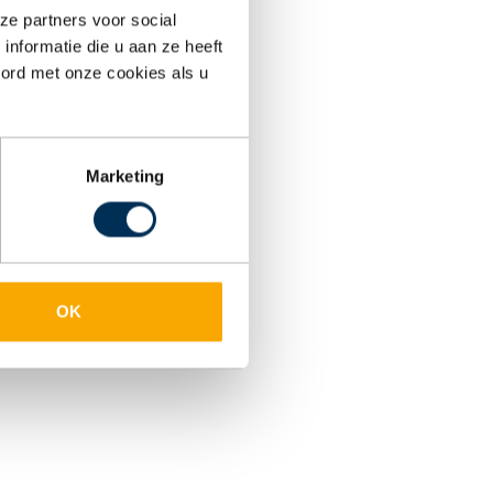
ze partners voor social
nformatie die u aan ze heeft
oord met onze cookies als u
Marketing
OK