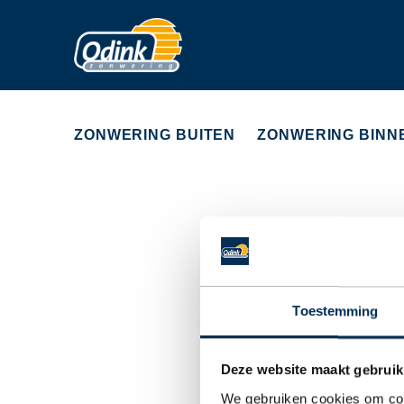
ZONWERING BUITEN
ZONWERING BINN
Toestemming
Deze website maakt gebruik
We gebruiken cookies om cont